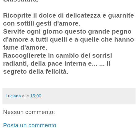
Ricoprite il dolce di delicatezza e guarnite
con sottili gesti d'amore.
Servite ogni giorno questo grande pegno
d'amore a tutti quelli e a quelle che hanno
fame d'amore.
Raccoglierete in cambio dei sorrisi
radianti, della pace interna e... ... il
segreto della felicità.
Luciana
alle
15:00
Nessun commento:
Posta un commento