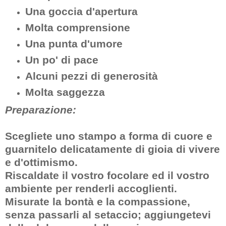
Una goccia d'apertura
Molta comprensione
Una punta d'umore
Un po' di pace
Alcuni pezzi di generosità
Molta saggezza
Preparazione:
Scegliete uno stampo a forma di cuore e
guarnitelo delicatamente di gioia di vivere
e d'ottimismo.
Riscaldate il vostro focolare ed il vostro
ambiente per renderli accoglienti.
Misurate la bontà e la compassione,
senza passarli al setaccio; aggiungetevi