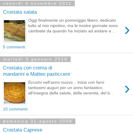
venerdì 4 novembre 2011
Crostata salata
Oggi finalmente un pomeriggio libero, dedicato
›
tutto al mio nipotino, ma le nostre giornate sono
cambiate da quando ha iniziato ad andare a ...
5 commenti:
martedì 5 gennaio 2010
Crostata con crema di
mandarini e Matteo pasticcere
›
Eccomi nell'anno nuovo... inizio con farvi
tantissimi auguri per un anno fantastico,
all'insegna della salute, della serenità, del b...
10 commenti:
domenica 31 agosto 2008
Crostata Caprese