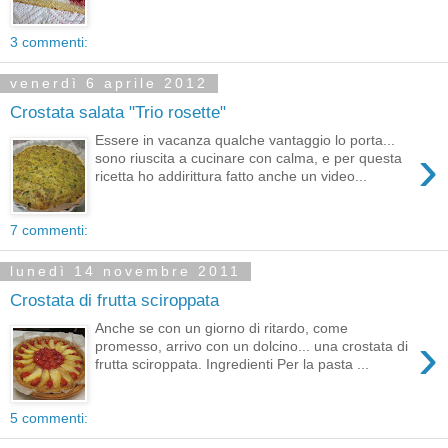
3 commenti:
venerdì 6 aprile 2012
Crostata salata "Trio rosette"
Essere in vacanza qualche vantaggio lo porta...
›
sono riuscita a cucinare con calma, e per questa
ricetta ho addirittura fatto anche un video...
7 commenti:
lunedì 14 novembre 2011
Crostata di frutta sciroppata
Anche se con un giorno di ritardo, come
›
promesso, arrivo con un dolcino... una crostata di
frutta sciroppata. Ingredienti Per la pasta ...
5 commenti: