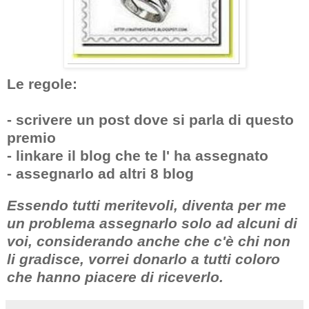
Le regole:
- scrivere un post dove si parla di questo
premio
- linkare il blog che te l' ha assegnato
- assegnarlo ad altri 8 blog
Essendo tutti meritevoli, diventa per me
un problema assegnarlo solo ad alcuni di
voi, considerando anche che c'è chi non
li gradisce, vorrei donarlo a tutti coloro
che hanno piacere di riceverlo.