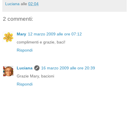
Luciana
alle
02:04
2 commenti:
Mary
12 marzo 2009 alle ore 07:12
complimenti e grazie, baci!
Rispondi
Luciana
16 marzo 2009 alle ore 20:39
Grazie Mary, bacioni
Rispondi