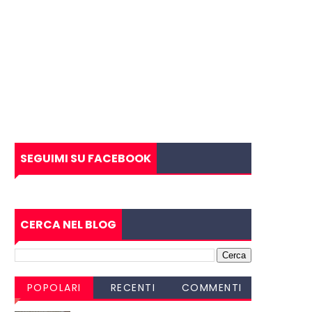
SEGUIMI SU FACEBOOK
CERCA NEL BLOG
POPOLARI
RECENTI
COMMENTI