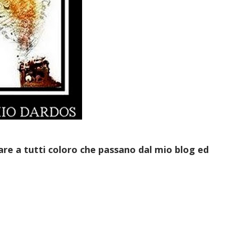
are a tutti coloro che passano dal mio blog ed