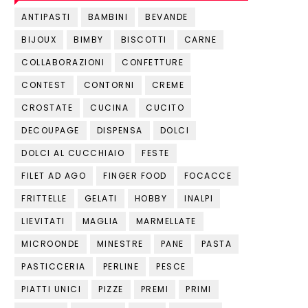
ANTIPASTI
BAMBINI
BEVANDE
BIJOUX
BIMBY
BISCOTTI
CARNE
COLLABORAZIONI
CONFETTURE
CONTEST
CONTORNI
CREME
CROSTATE
CUCINA
CUCITO
DECOUPAGE
DISPENSA
DOLCI
DOLCI AL CUCCHIAIO
FESTE
FILET AD AGO
FINGER FOOD
FOCACCE
FRITTELLE
GELATI
HOBBY
INALPI
LIEVITATI
MAGLIA
MARMELLATE
MICROONDE
MINESTRE
PANE
PASTA
PASTICCERIA
PERLINE
PESCE
PIATTI UNICI
PIZZE
PREMI
PRIMI