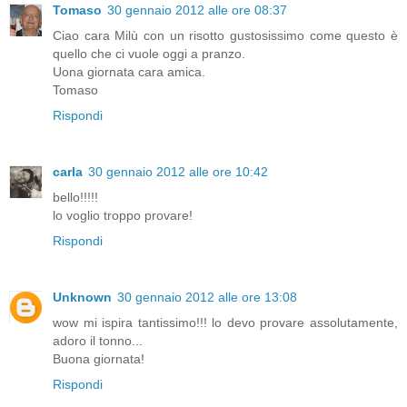
Tomaso
30 gennaio 2012 alle ore 08:37
Ciao cara Milù con un risotto gustosissimo come questo è
quello che ci vuole oggi a pranzo.
Uona giornata cara amica.
Tomaso
Rispondi
carla
30 gennaio 2012 alle ore 10:42
bello!!!!!
lo voglio troppo provare!
Rispondi
Unknown
30 gennaio 2012 alle ore 13:08
wow mi ispira tantissimo!!! lo devo provare assolutamente,
adoro il tonno...
Buona giornata!
Rispondi