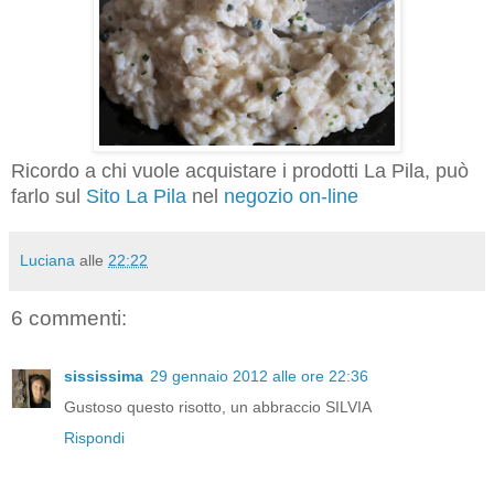
Ricordo a chi vuole acquistare i prodotti La Pila, può
farlo sul
Sito La Pila
nel
negozio on-line
Luciana
alle
22:22
6 commenti:
sississima
29 gennaio 2012 alle ore 22:36
Gustoso questo risotto, un abbraccio SILVIA
Rispondi