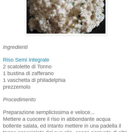
Ingredienti
Riso Semi Integrale
2 scatolette di Tonno
1 bustina di zafferano
1 vaschetta di philadelphia
prezzemolo
Procedimento
Preparazione semplicissima e veloce...
Mettere a cuocere il riso in abbondante acqua
bollente salata, ed intanto mettere in una padella il