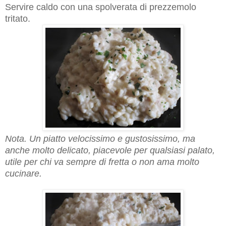
Servire caldo con una spolverata di prezzemolo
tritato.
Nota. Un piatto velocissimo e gustosissimo, ma
anche molto delicato, piacevole per qualsiasi palato,
utile per chi va sempre di fretta o non ama molto
cucinare.