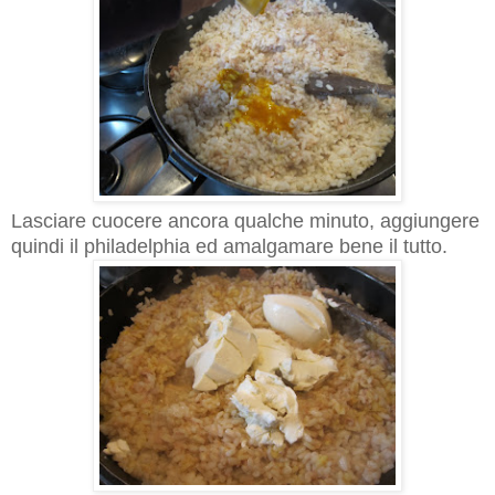
Lasciare cuocere ancora qualche minuto, aggiungere
quindi il philadelphia ed amalgamare bene il tutto.