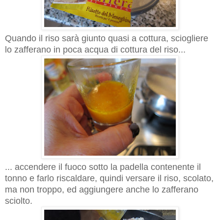
Quando il riso sarà giunto quasi a cottura, sciogliere
lo zafferano in poca acqua di cottura del riso...
... accendere il fuoco sotto la padella contenente il
tonno e farlo riscaldare, quindi versare il riso, scolato,
ma non troppo, ed aggiungere anche lo zafferano
sciolto.