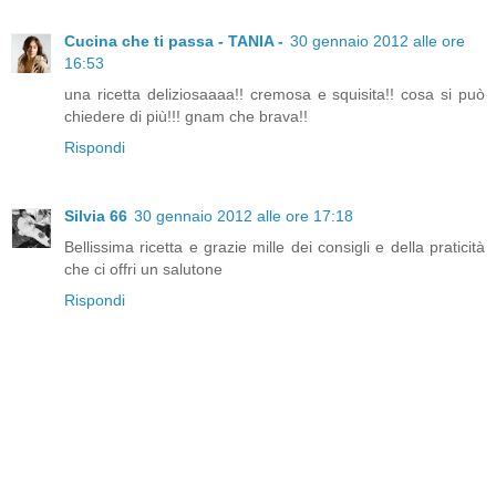
Cucina che ti passa - TANIA -
30 gennaio 2012 alle ore
16:53
una ricetta deliziosaaaa!! cremosa e squisita!! cosa si può
chiedere di più!!! gnam che brava!!
Rispondi
Silvia 66
30 gennaio 2012 alle ore 17:18
Bellissima ricetta e grazie mille dei consigli e della praticità
che ci offri un salutone
Rispondi