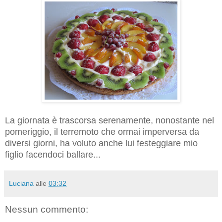
La giornata è trascorsa serenamente, nonostante nel
pomeriggio, il terremoto che ormai imperversa da
diversi giorni, ha voluto anche lui festeggiare mio
figlio facendoci ballare...
Luciana
alle
03:32
Nessun commento: