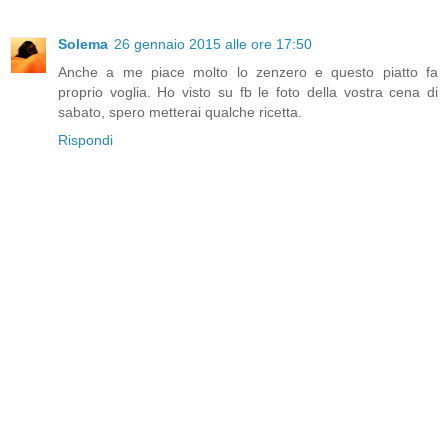
Solema
26 gennaio 2015 alle ore 17:50
Anche a me piace molto lo zenzero e questo piatto fa
proprio voglia. Ho visto su fb le foto della vostra cena di
sabato, spero metterai qualche ricetta.
Rispondi