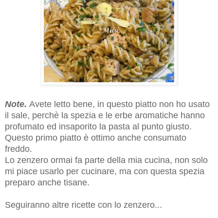
Note.
Avete letto bene, in questo piatto non ho usato
il sale, perchè la spezia e le erbe aromatiche hanno
profumato ed insaporito la pasta al punto giusto.
Questo primo piatto è ottimo anche consumato
freddo.
Lo zenzero ormai fa parte della mia cucina, non solo
mi piace usarlo per cucinare, ma con questa spezia
preparo anche tisane.
Seguiranno altre ricette con lo zenzero...