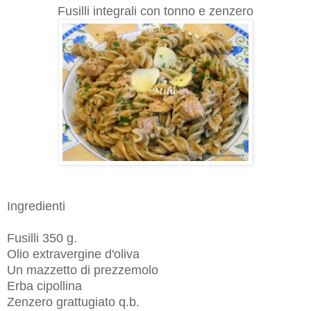
Fusilli integrali con tonno e zenzero
Ingredienti
Fusilli 350 g.
Olio extravergine d'oliva
Un mazzetto di prezzemolo
Erba cipollina
Zenzero grattugiato q.b.