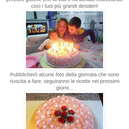
così i tuoi più grandi desideri!
Pubblicherò alcune foto della giornata che sono
riuscita a fare, seguiranno le ricette nei prossimi
giorni...