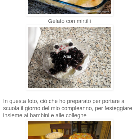
Gelato con mirtilli
In questa foto, ciò che ho preparato per portare a
scuola il giorno del mio compleanno, per festeggiare
insieme ai bambini e alle colleghe...