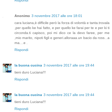
Rispondi
Anonimo
3 novembre 2017 alle ore 18:01
cara luciana,è difficile però la forza di volontà e tanta.trovala
,per quello ke hai fatto, e per quello ke farai per te e per ki ti
circonda.ti capisco, poi mi dico ce la devo faree, per me
,mio marito, nipoti figli e generi.alloraaa.un bacio da ross...a
ma....e .
Rispondi
la buona cucina
3 novembre 2017 alle ore 19:44
tieni duro Luciana!!!
Rispondi
la buona cucina
3 novembre 2017 alle ore 19:44
tieni duro Luciana!!!
Rispondi