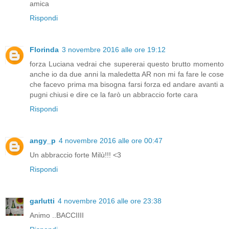
amica
Rispondi
Florinda
3 novembre 2016 alle ore 19:12
forza Luciana vedrai che supererai questo brutto momento
anche io da due anni la maledetta AR non mi fa fare le cose
che facevo prima ma bisogna farsi forza ed andare avanti a
pugni chiusi e dire ce la farò un abbraccio forte cara
Rispondi
angy_p
4 novembre 2016 alle ore 00:47
Un abbraccio forte Milù!!! <3
Rispondi
garlutti
4 novembre 2016 alle ore 23:38
Animo ..BACCIIII