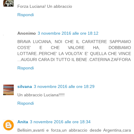
Forza Luciana! Un abbraccio
Rispondi
Anonimo
3 novembre 2016 alle ore 18:12
BRAVA LUCIANA, NOI CHE IL CARATTERE SAPPIAMO
COS'E' E CHE VALORE HA, DOBBIAMO
LOTTARE..PERCHE' LA VOLOTA' E' QUELLA CHE VINCE
...AUGURI CARA DI TUTTO IL BENE .CATERINA ZAFFORA
Rispondi
silvana
3 novembre 2016 alle ore 18:29
Un abbraccio Luciana!!!!!
Rispondi
Anita
3 novembre 2016 alle ore 18:34
Bellisim,avanti e forza,un abbraccio desde Argentina,cara