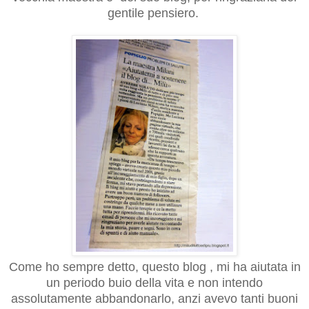
gentile pensiero.
Come ho sempre detto, questo blog , mi ha aiutata in
un periodo buio della vita e non intendo
assolutamente abbandonarlo, anzi avevo tanti buoni