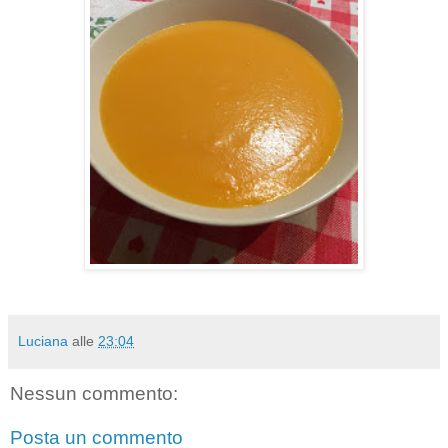
Luciana
alle
23:04
Nessun commento:
Posta un commento