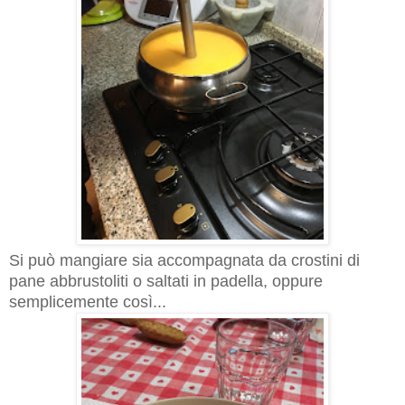
Si può mangiare sia accompagnata da crostini di
pane abbrustoliti o saltati in padella, oppure
semplicemente così...