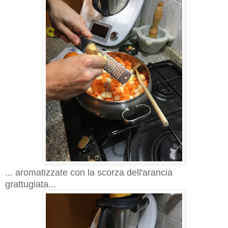
... aromatizzate con la scorza dell'arancia
grattugiata...