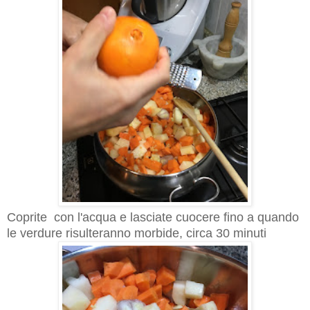
Coprite con l'acqua e lasciate cuocere fino a quando
le verdure risulteranno morbide, circa 30 minuti