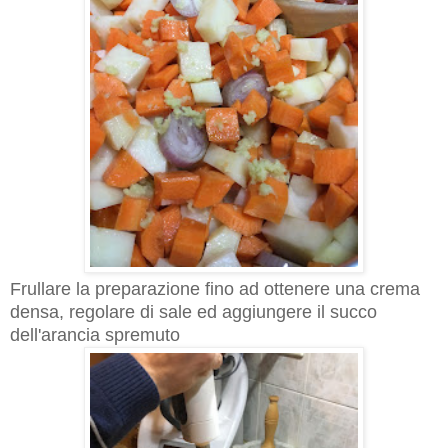
Frullare la preparazione fino ad ottenere una crema
densa, regolare di sale ed aggiungere il succo
dell'arancia spremuto