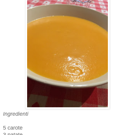
Ingredienti
5 carote
3 patate