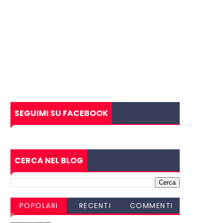
SEGUIMI SU FACEBOOK
CERCA NEL BLOG
POPOLARI
RECENTI
COMMENTI