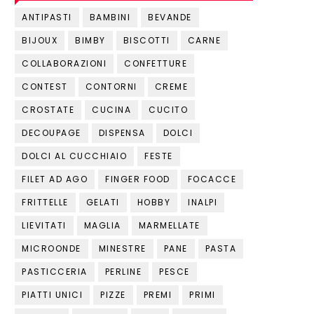
ANTIPASTI
BAMBINI
BEVANDE
BIJOUX
BIMBY
BISCOTTI
CARNE
COLLABORAZIONI
CONFETTURE
CONTEST
CONTORNI
CREME
CROSTATE
CUCINA
CUCITO
DECOUPAGE
DISPENSA
DOLCI
DOLCI AL CUCCHIAIO
FESTE
FILET AD AGO
FINGER FOOD
FOCACCE
FRITTELLE
GELATI
HOBBY
INALPI
LIEVITATI
MAGLIA
MARMELLATE
MICROONDE
MINESTRE
PANE
PASTA
PASTICCERIA
PERLINE
PESCE
PIATTI UNICI
PIZZE
PREMI
PRIMI