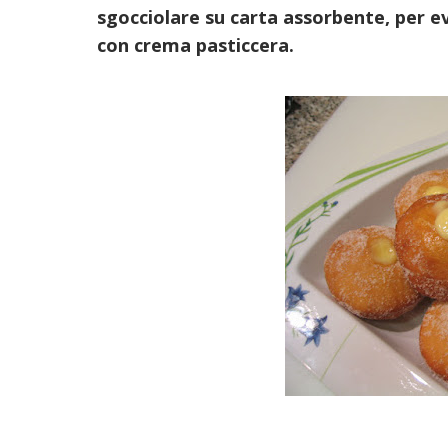
sgocciolare su carta assorbente, per ev
con crema pasticcera.