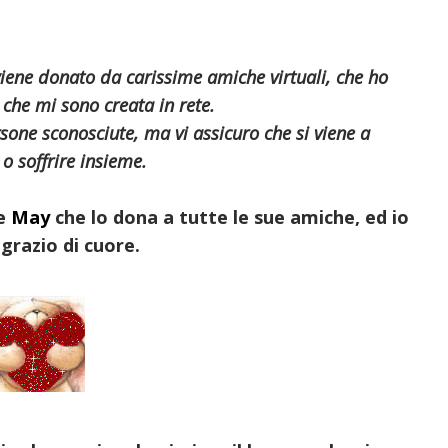
viene donato da carissime amiche virtuali, che ho
che mi sono creata in rete.
sone sconosciute, ma vi assicuro che si viene a
 o soffrire insieme.
ce
May
che lo dona a tutte le sue amiche, ed io
grazio di cuore.