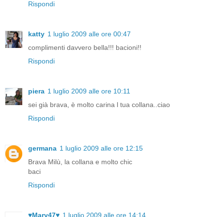
Rispondi
katty
1 luglio 2009 alle ore 00:47
complimenti davvero bella!!! bacioni!!
Rispondi
piera
1 luglio 2009 alle ore 10:11
sei già brava, è molto carina l tua collana..ciao
Rispondi
germana
1 luglio 2009 alle ore 12:15
Brava Milù, la collana e molto chic
baci
Rispondi
♥Mary47♥
1 luglio 2009 alle ore 14:14