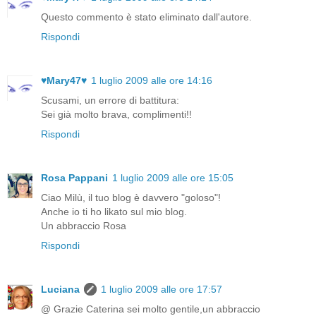
Questo commento è stato eliminato dall'autore.
Rispondi
♥Mary47♥
1 luglio 2009 alle ore 14:16
Scusami, un errore di battitura:
Sei già molto brava, complimenti!!
Rispondi
Rosa Pappani
1 luglio 2009 alle ore 15:05
Ciao Milù, il tuo blog è davvero "goloso"!
Anche io ti ho likato sul mio blog.
Un abbraccio Rosa
Rispondi
Luciana
1 luglio 2009 alle ore 17:57
@ Grazie Caterina sei molto gentile,un abbraccio