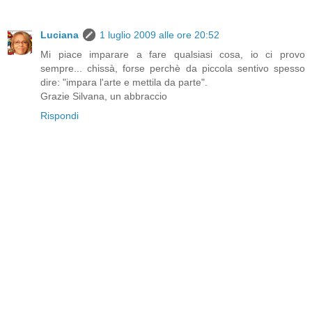
Luciana
1 luglio 2009 alle ore 20:52
Mi piace imparare a fare qualsiasi cosa, io ci provo
sempre... chissà, forse perchè da piccola sentivo spesso
dire: "impara l'arte e mettila da parte".
Grazie Silvana, un abbraccio
Rispondi