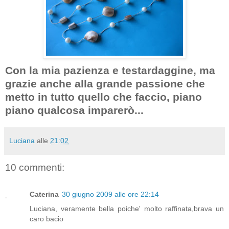
Con la mia pazienza e testardaggine, ma
grazie anche alla grande passione che
metto in tutto quello che faccio, piano
piano qualcosa imparerò...
Luciana
alle
21:02
10 commenti:
Caterina
30 giugno 2009 alle ore 22:14
Luciana, veramente bella poiche' molto raffinata,brava un
caro bacio