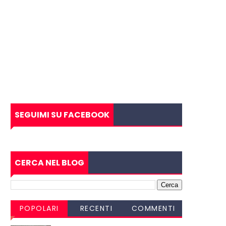
SEGUIMI SU FACEBOOK
CERCA NEL BLOG
POPOLARI
RECENTI
COMMENTI