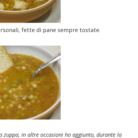
ersonali, fette di pane sempre tostate.
 zuppa, in altre occasioni ho aggiunto, durante la