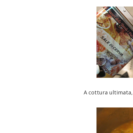
A cottura ultimata, 