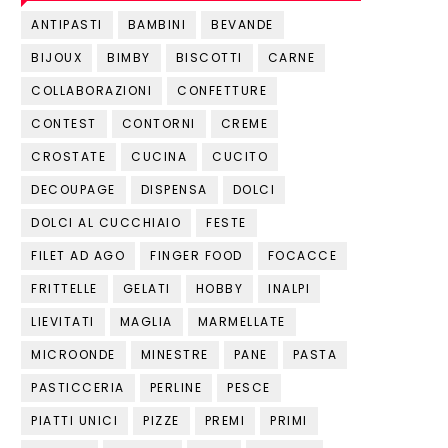
ANTIPASTI
BAMBINI
BEVANDE
BIJOUX
BIMBY
BISCOTTI
CARNE
COLLABORAZIONI
CONFETTURE
CONTEST
CONTORNI
CREME
CROSTATE
CUCINA
CUCITO
DECOUPAGE
DISPENSA
DOLCI
DOLCI AL CUCCHIAIO
FESTE
FILET AD AGO
FINGER FOOD
FOCACCE
FRITTELLE
GELATI
HOBBY
INALPI
LIEVITATI
MAGLIA
MARMELLATE
MICROONDE
MINESTRE
PANE
PASTA
PASTICCERIA
PERLINE
PESCE
PIATTI UNICI
PIZZE
PREMI
PRIMI