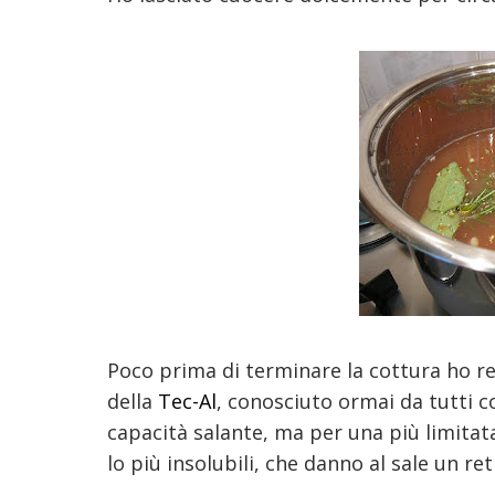
Poco prima di terminare la cottura ho re
della
Tec-Al
, conosciuto ormai da tutti 
capacità salante, ma per una più limitata
lo più insolubili, che danno al sale un 