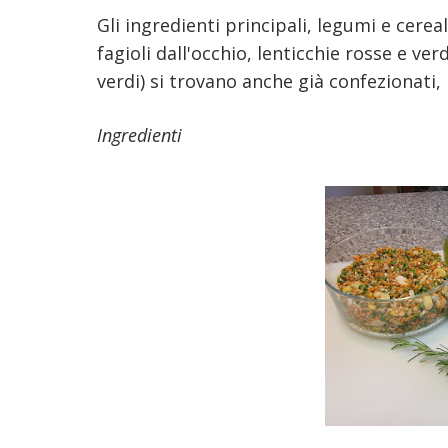
Gli ingredienti principali, legumi e cereal
fagioli dall'occhio, lenticchie rosse e ver
verdi) si trovano anche già confezionati, 
Ingredienti