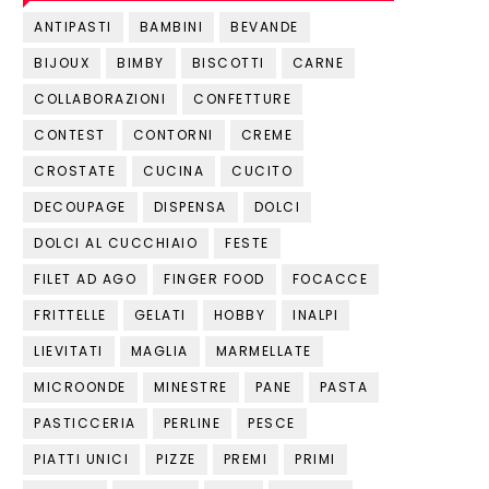
ANTIPASTI
BAMBINI
BEVANDE
BIJOUX
BIMBY
BISCOTTI
CARNE
COLLABORAZIONI
CONFETTURE
CONTEST
CONTORNI
CREME
CROSTATE
CUCINA
CUCITO
DECOUPAGE
DISPENSA
DOLCI
DOLCI AL CUCCHIAIO
FESTE
FILET AD AGO
FINGER FOOD
FOCACCE
FRITTELLE
GELATI
HOBBY
INALPI
LIEVITATI
MAGLIA
MARMELLATE
MICROONDE
MINESTRE
PANE
PASTA
PASTICCERIA
PERLINE
PESCE
PIATTI UNICI
PIZZE
PREMI
PRIMI