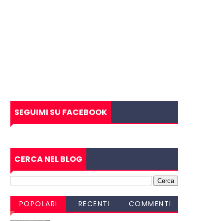
SEGUIMI SU FACEBOOK
CERCA NEL BLOG
POPOLARI
RECENTI
COMMENTI