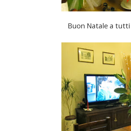
Buon Natale a tutti 