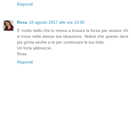
Rispondi
Rosa
18 agosto 2017 alle ore 13:06
E' molto bello che tu riesca a trovare la forza per aiutare chi
si trova nella stessa tua situazione. Vedrai che questo darà
più grinta anche a te per continuare la tua lotta.
Un forte abbraccio,
Rosa
Rispondi