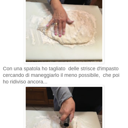
Con una spatola ho tagliato delle strisce d'impasto
cercando di maneggiarlo il meno possibile, che poi
ho ridiviso ancora...