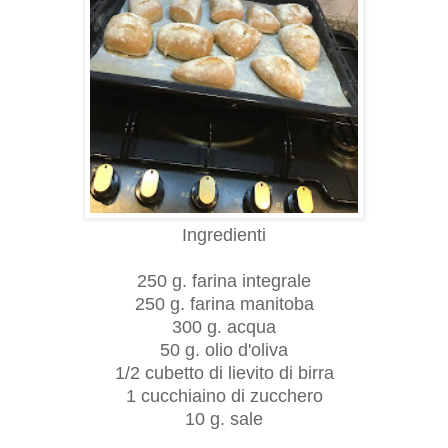
Ingredienti
250 g. farina integrale
250 g. farina manitoba
300 g. acqua
50 g. olio d'oliva
1/2 cubetto di lievito di birra
1 cucchiaino di zucchero
10 g. sale