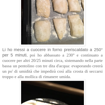
Li ho messi a cuocere in forno preriscaldato a 250°
per 5 minuti,
poi ho abbassato a 230° e continuato a
cuocere per altri 20/25 minuti circa, sistemando nella parte
bassa un pentolino con tre dita d'acqua: evaporando creerà
un po' di umidità che impedirà così alla crosta di seccarsi
troppo e alla mollica di rimanere umida.