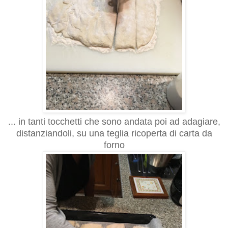
... in tanti tocchetti che sono andata poi ad adagiare,
distanziandoli, su una teglia ricoperta di carta da
forno