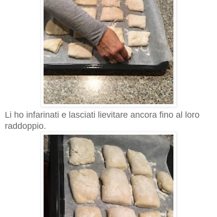
Li ho infarinati e lasciati lievitare ancora fino al loro
raddoppio.