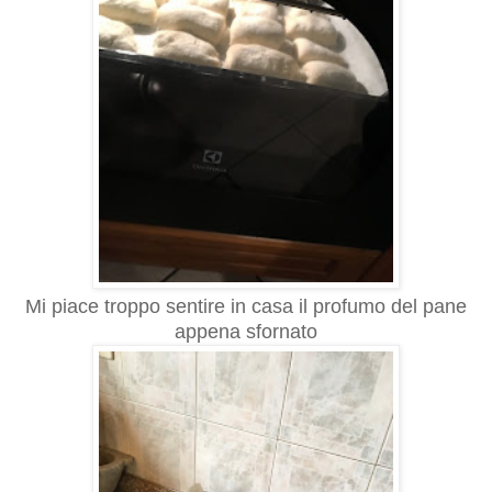
Mi piace troppo sentire in casa il profumo del pane
appena sfornato