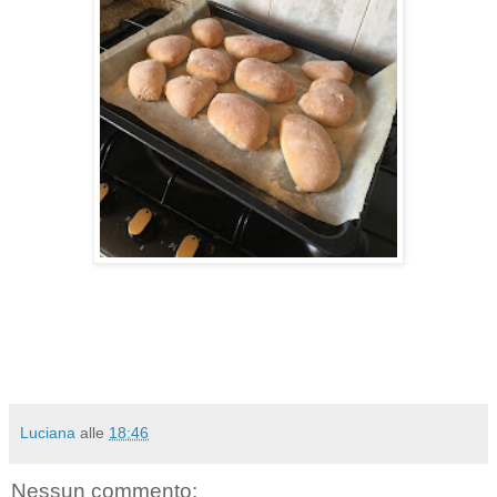
Luciana
alle
18:46
Nessun commento: