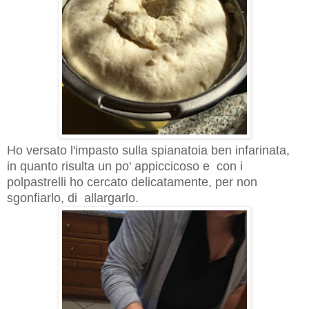
Ho versato l'impasto sulla spianatoia ben infarinata,
in quanto risulta un po' appiccicoso e con i
polpastrelli ho cercato delicatamente, per non
sgonfiarlo, di allargarlo.