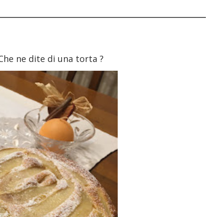
 Che ne dite di una torta ?