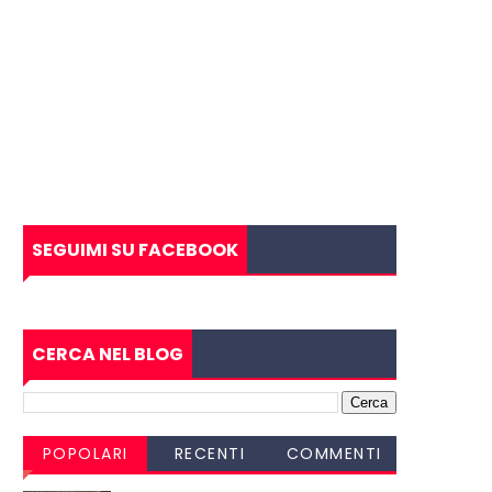
SEGUIMI SU FACEBOOK
CERCA NEL BLOG
POPOLARI
RECENTI
COMMENTI