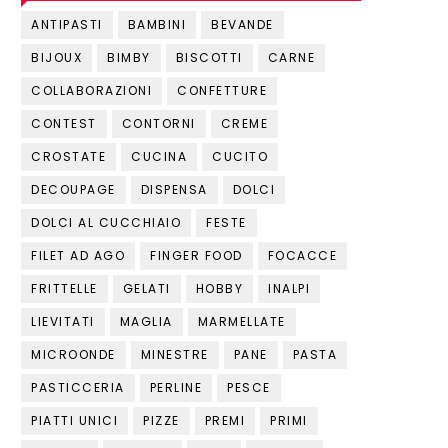
ANTIPASTI
BAMBINI
BEVANDE
BIJOUX
BIMBY
BISCOTTI
CARNE
COLLABORAZIONI
CONFETTURE
CONTEST
CONTORNI
CREME
CROSTATE
CUCINA
CUCITO
DECOUPAGE
DISPENSA
DOLCI
DOLCI AL CUCCHIAIO
FESTE
FILET AD AGO
FINGER FOOD
FOCACCE
FRITTELLE
GELATI
HOBBY
INALPI
LIEVITATI
MAGLIA
MARMELLATE
MICROONDE
MINESTRE
PANE
PASTA
PASTICCERIA
PERLINE
PESCE
PIATTI UNICI
PIZZE
PREMI
PRIMI