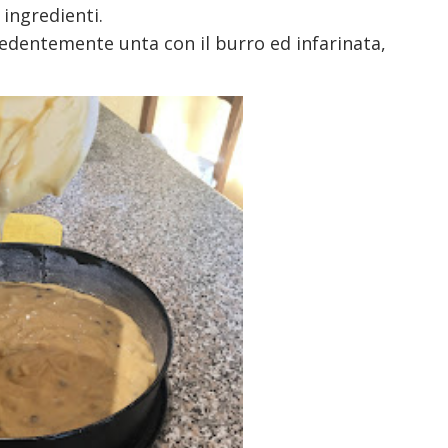
ingredienti.
edentemente unta con il burro ed infarinata,