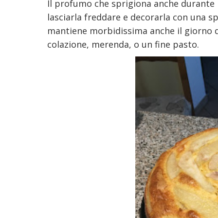
Il profumo che sprigiona anche durante l
lasciarla freddare e decorarla con una sp
mantiene morbidissima anche il giorno do
colazione, merenda, o un fine pasto.