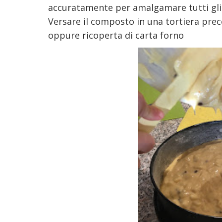
accuratamente per amalgamare tutti gli 
Versare il composto in una tortiera prec
oppure ricoperta di carta forno