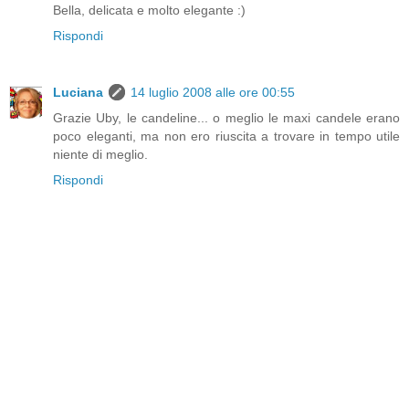
Bella, delicata e molto elegante :)
Rispondi
Luciana
14 luglio 2008 alle ore 00:55
Grazie Uby, le candeline... o meglio le maxi candele erano
poco eleganti, ma non ero riuscita a trovare in tempo utile
niente di meglio.
Rispondi