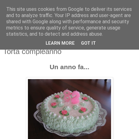
This site uses cookies from Google to deliver its services
and to analyze traffic. Your IP address and user-agent are
shared with Google along with performance and security
metrics to ensure quality of service, generate usage
statistics, and to detect and address abuse.
LEARN MORE
GOT IT
giovedì 10 luglio 2008
Torta compleanno
Un anno fa...