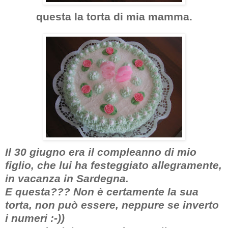
questa la torta di mia mamma.
Il 30 giugno era il compleanno di mio
figlio, che lui ha festeggiato allegramente,
in vacanza in Sardegna.
E questa??? Non è certamente la sua
torta, non può essere, neppure se inverto
i numeri :-))