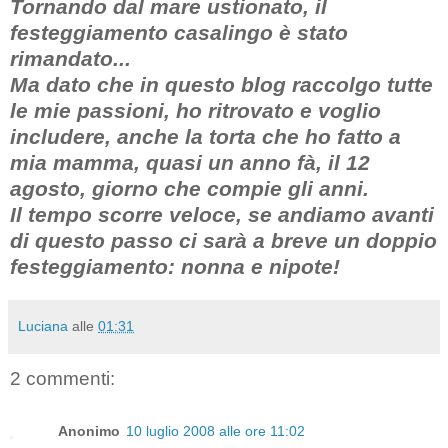
Tornando dal mare ustionato, il
festeggiamento casalingo è stato
rimandato...
Ma dato che in questo blog raccolgo tutte
le mie passioni, ho ritrovato e voglio
includere, anche la torta che ho fatto a
mia mamma, quasi un anno fà, il 12
agosto, giorno che compie gli anni.
Il tempo scorre veloce, se andiamo avanti
di questo passo ci sarà a breve un doppio
festeggiamento: nonna e nipote!
Luciana
alle
01:31
2 commenti:
Anonimo
10 luglio 2008 alle ore 11:02