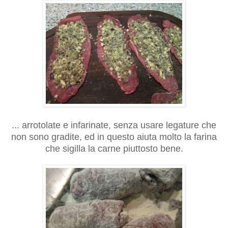
... arrotolate e infarinate, senza usare legature che
non sono gradite, ed in questo aiuta molto la farina
che sigilla la carne piuttosto bene.