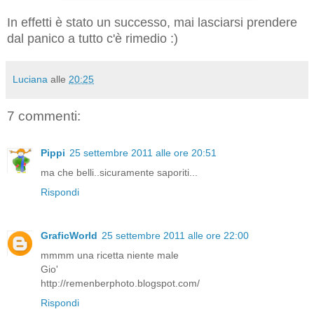
In effetti è stato un successo, mai lasciarsi prendere
dal panico a tutto c'è rimedio :)
Luciana
alle
20:25
7 commenti:
Pippi
25 settembre 2011 alle ore 20:51
ma che belli..sicuramente saporiti...
Rispondi
GraficWorld
25 settembre 2011 alle ore 22:00
mmmm una ricetta niente male
Gio'
http://remenberphoto.blogspot.com/
Rispondi