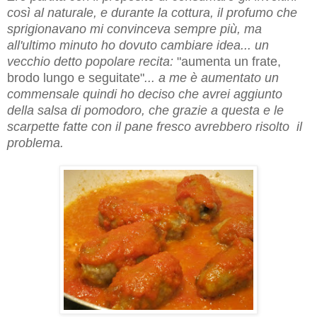
così al naturale, e durante la cottura, il profumo che
sprigionavano mi convinceva sempre più, ma
all'ultimo minuto ho dovuto cambiare idea... un
vecchio detto popolare recita:
"aumenta un frate,
brodo lungo e seguitate"
... a me è aumentato un
commensale quindi ho deciso che avrei aggiunto
della salsa di pomodoro, che grazie a questa e le
scarpette fatte con il pane fresco avrebbero risolto il
problema.