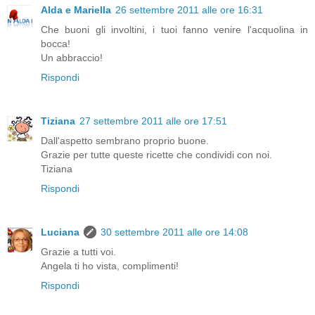
Alda e Mariella
26 settembre 2011 alle ore 16:31
Che buoni gli involtini, i tuoi fanno venire l'acquolina in
bocca!
Un abbraccio!
Rispondi
Tiziana
27 settembre 2011 alle ore 17:51
Dall'aspetto sembrano proprio buone.
Grazie per tutte queste ricette che condividi con noi.
Tiziana
Rispondi
Luciana
30 settembre 2011 alle ore 14:08
Grazie a tutti voi.
Angela ti ho vista, complimenti!
Rispondi