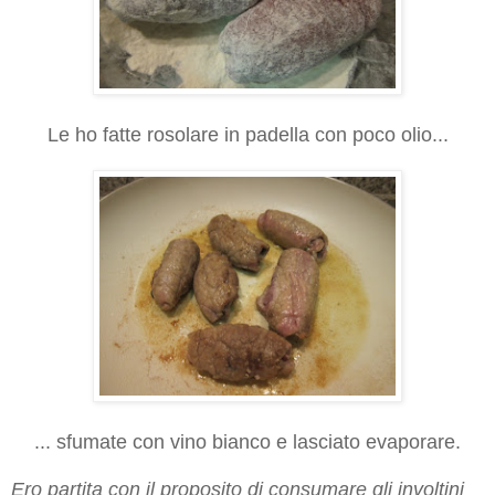
Le ho fatte rosolare in padella con poco olio...
... sfumate con vino bianco e lasciato evaporare.
Ero partita con il proposito di consumare gli involtini