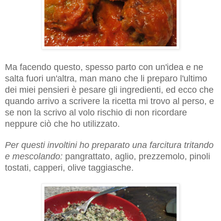
Ma facendo questo, spesso parto con un'idea e ne
salta fuori un'altra, man mano che li preparo l'ultimo
dei miei pensieri è pesare gli ingredienti, ed ecco che
quando arrivo a scrivere la ricetta mi trovo al perso, e
se non la scrivo al volo rischio di non ricordare
neppure ciò che ho utilizzato.
Per questi involtini ho preparato una farcitura tritando
e mescolando:
pangrattato, aglio, prezzemolo, pinoli
tostati, capperi, olive taggiasche.