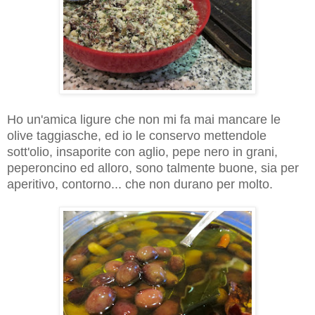
Ho un'amica ligure che non mi fa mai mancare le
olive taggiasche, ed io le conservo mettendole
sott'olio, insaporite con aglio, pepe nero in grani,
peperoncino ed alloro, sono talmente buone, sia per
aperitivo, contorno... che non durano per molto.