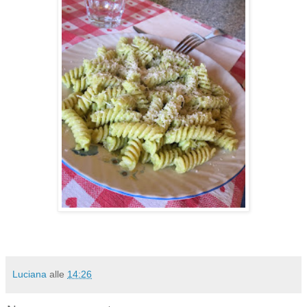
Luciana
alle
14:26