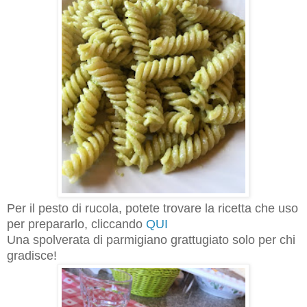
Per il pesto di rucola, potete trovare la ricetta che uso
per prepararlo, cliccando
QUI
Una spolverata di parmigiano grattugiato solo per chi
gradisce!