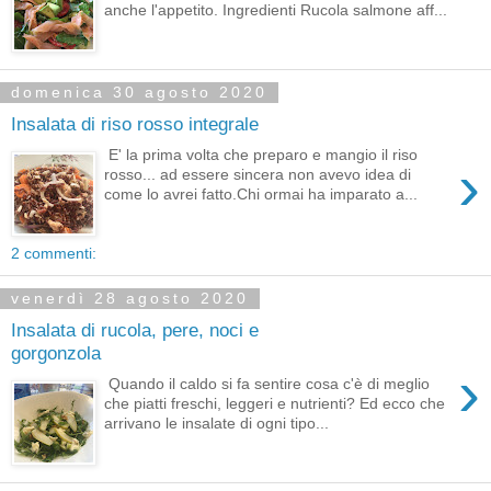
anche l'appetito. Ingredienti Rucola salmone aff...
domenica 30 agosto 2020
Insalata di riso rosso integrale
E' la prima volta che preparo e mangio il riso
›
rosso... ad essere sincera non avevo idea di
come lo avrei fatto.Chi ormai ha imparato a...
2 commenti:
venerdì 28 agosto 2020
Insalata di rucola, pere, noci e
gorgonzola
›
Quando il caldo si fa sentire cosa c'è di meglio
che piatti freschi, leggeri e nutrienti? Ed ecco che
arrivano le insalate di ogni tipo...