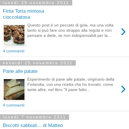
lunedì 28 novembre 2011
Finta Torta mimosa
cioccolatosa
›
Questo post è un peccato di gola, ma una volta
tanto si può fare uno strappo alla regola e non
pensare a diete, se non indispensabili per la...
4 commenti:
venerdì 25 novembre 2011
Pane alle patate
Esperimento di pane alle patate, originario della
›
Finlandia, con una ricetta che ho trovato, come
tante altre, nel libro "Il pane fatto...
4 commenti:
lunedì 7 novembre 2011
Biscotti sabbiati... di Matteo