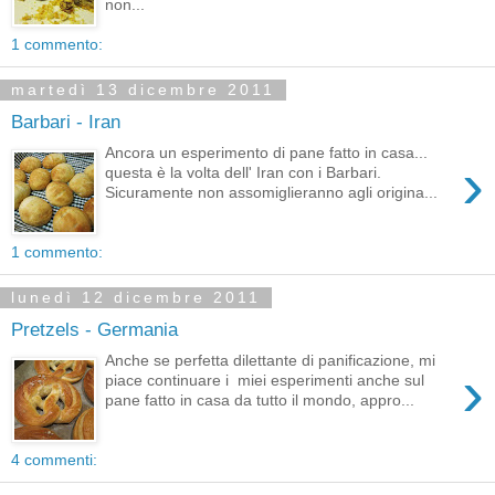
non...
1 commento:
martedì 13 dicembre 2011
Barbari - Iran
Ancora un esperimento di pane fatto in casa...
›
questa è la volta dell' Iran con i Barbari.
Sicuramente non assomiglieranno agli origina...
1 commento:
lunedì 12 dicembre 2011
Pretzels - Germania
Anche se perfetta dilettante di panificazione, mi
›
piace continuare i miei esperimenti anche sul
pane fatto in casa da tutto il mondo, appro...
4 commenti: